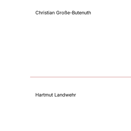
Christian Große-Butenuth
Hartmut Landwehr