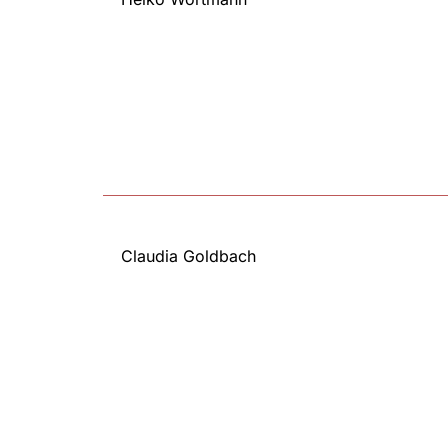
Claudia Goldbach