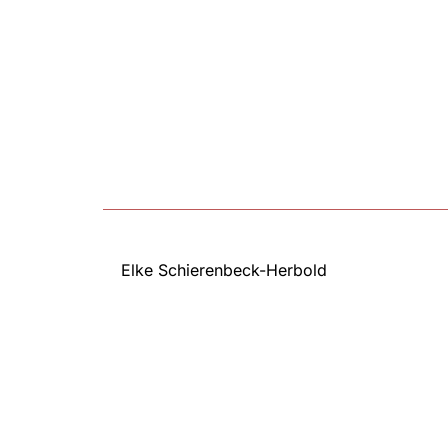
Elke Schierenbeck-Herbold