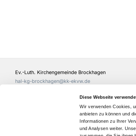
Ev.-Luth. Kirchengemeinde Brockhagen
hal-kg-brockhagen@kk-ekvw.de
Diese Webseite verwende
Wir verwenden Cookies, um
anbieten zu können und di
Informationen zu Ihrer Ve
und Analysen weiter. Unse
zusammen, die Sie ihnen b