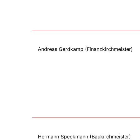
Andreas Gerdkamp (Finanzkirchmeister)
Hermann Speckmann (Baukirchmeister)