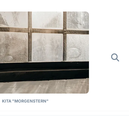
KITA "MORGENSTERN"